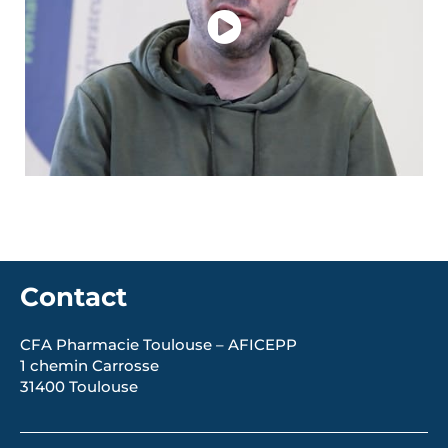
Contact
CFA Pharmacie Toulouse – AFICEPP
1 chemin Carrosse
31400 Toulouse