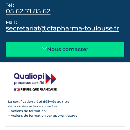
Tél :
05 62 71 85 62
Mail :
secretariat@cfapharma-toulouse.fr
Nous contacter
La certification a été délivrée au titre
de la ou des actions suivantes :
– Actions de formation
– Actions de formation par apprentissage