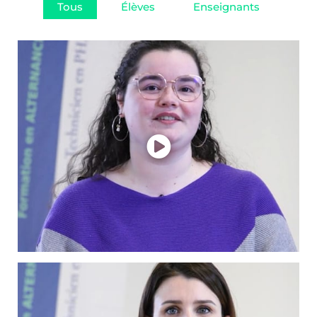
Tous
Élèves
Enseignants